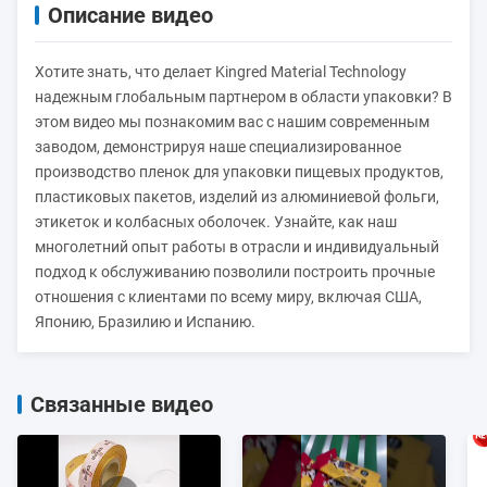
Описание видео
Хотите знать, что делает Kingred Material Technology
надежным глобальным партнером в области упаковки? В
этом видео мы познакомим вас с нашим современным
заводом, демонстрируя наше специализированное
производство пленок для упаковки пищевых продуктов,
пластиковых пакетов, изделий из алюминиевой фольги,
этикеток и колбасных оболочек. Узнайте, как наш
многолетний опыт работы в отрасли и индивидуальный
подход к обслуживанию позволили построить прочные
отношения с клиентами по всему миру, включая США,
Японию, Бразилию и Испанию.
Связанные видео