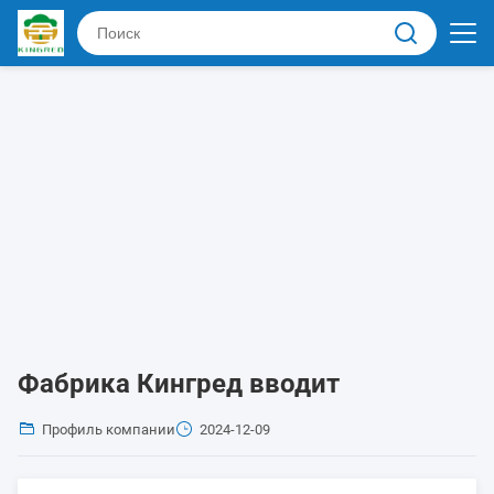
Фабрика Кингред вводит
Профиль компании
2024-12-09