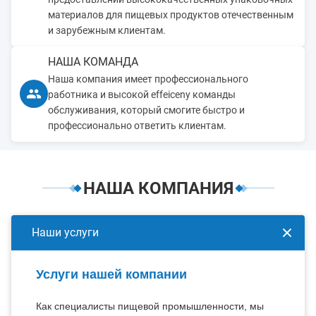
материалов для пищевых продуктов отечественным
и зарубежным клиентам.
НАША КОМАНДА
Наша компания имеет профессионального
работника и высокой effeiceny команды
обслуживания, который смогите быстро и
профессионально ответить клиентам.
НАША КОМПАНИЯ
Наши услуги
Услуги нашей компании
Как специалисты пищевой промышленности, мы