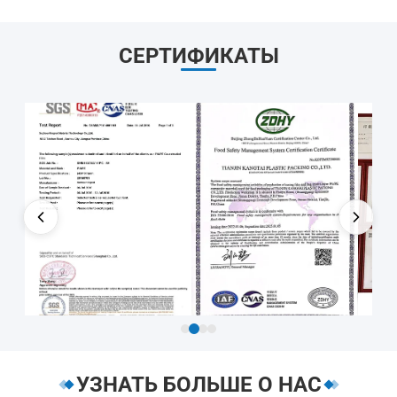
СЕРТИФИКАТЫ
УЗНАТЬ БОЛЬШЕ О НАС