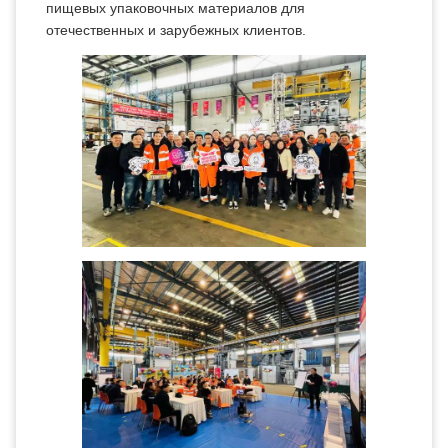
пищевых упаковочных материалов для
отечественных и зарубежных клиентов.