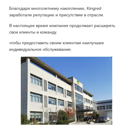
Благодаря многолетнему накоплению, Kingred
заработали репутацию и присутствие в отрасли.
В настоящее время компания продолжает расширять
свои клиенты и команду.
чтобы предоставить своим клиентам наилучшее
индивидуальное обслуживание.