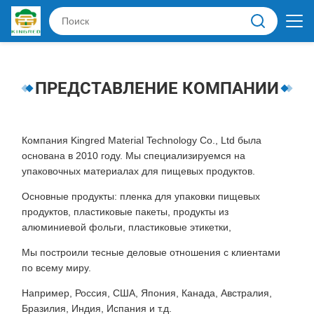
ПРЕДСТАВЛЕНИЕ КОМПАНИИ
Компания Kingred Material Technology Co., Ltd была
основана в 2010 году. Мы специализируемся на
упаковочных материалах для пищевых продуктов.
Основные продукты: пленка для упаковки пищевых
продуктов, пластиковые пакеты, продукты из
алюминиевой фольги, пластиковые этикетки,
Мы построили тесные деловые отношения с клиентами
по всему миру.
Например, Россия, США, Япония, Канада, Австралия,
Бразилия, Индия, Испания и т.д.