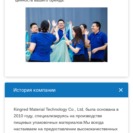
История компании
Kingred Material Technology Co., Ltd, была основана в
2010 году, специализируясь на производстве
пищевых упаковочных материалов.Мы всегда
настаиваем на предоставлении высококачественных