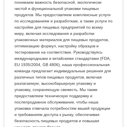
понимаем важность безопасной, экологически
чистой и функциональной упаковки пищевых
продуктов. Мы предоставляем комплексные услуги
по исследованиям и разработкам, а также услуги по
настройке для пищевых предприятий по всему
миру, включая исследования и разработки
упаковочных материалов для пищевых продуктов,
оптимизацию формул, настройку образцов и
тестирование на соответствие. Руководствуясь
международными и китайскими стандартами (FDA,
EU 1935/2004, GB 4806), наша профессиональная
команда предлагает индивидуальные решения для
различных типов пищевых продуктов, включая
разлагаемую, высокобарьерную упаковку и
упаковку, сохраняющую свежесть. Мы также
предоставляем техническую поддержку и
послепродажное обслуживание, чтобы наша
упаковка отвечала потребностям вашей продукции
и требованиям доступа к рынку, обеспечивая
безопасность пищевых продуктов и повышая
ценность вашего бренда.