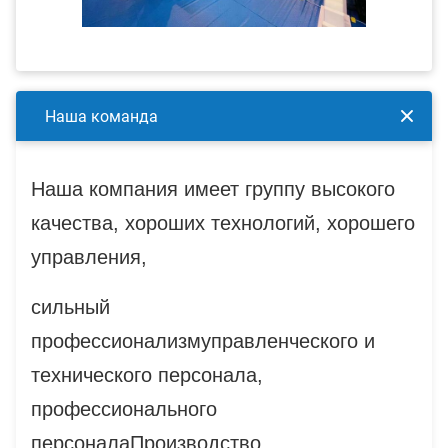
Наша команда
Наша компания имеет группу высокого
качества, хороших технологий, хорошего
управления,
сильный
профессионализм
управленческого и
технического персонала,
профессионального
персонала
Производство