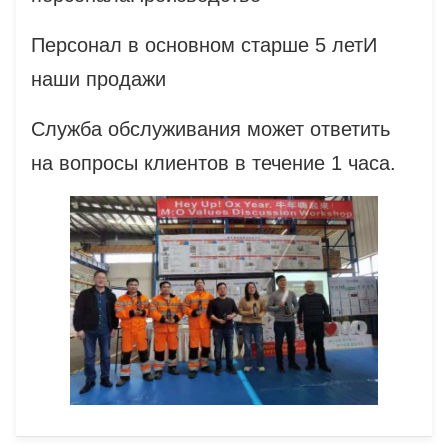
Персонал в основном старше 5 лет
И
наши продажи
Служба обслуживания может ответить
на вопросы клиентов в течение 1 часа.