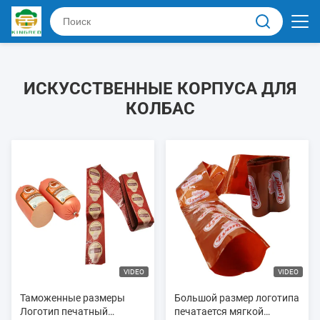
ИСКУССТВЕННЫЕ КОРПУСА ДЛЯ
КОЛБАС
VIDEO
VIDEO
Таможенные размеры
Большой размер логотипа
Логотип печатный
печатается мягкой