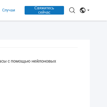
Свяжитесь
Случаи
сейчас
басы с помощью нейлоновых