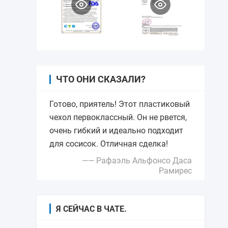
ЧТО ОНИ СКАЗАЛИ?
Готово, приятель! Этот пластиковый
чехол первоклассный. Он не рвется,
очень гибкий и идеально подходит
для сосисок. Отличная сделка!
—— Рафаэль Альфонсо Даса
Рамирес
Я СЕЙЧАС В ЧАТЕ.