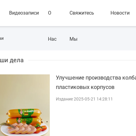
Видеозаписи
О
Свяжитесь
Новости
аи
Нас
Мы
ши дела
Улучшение производства кол
пластиковых корпусов
Издание 2025-05-21 14:28:11