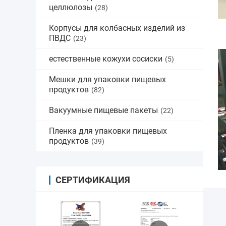
целлюлозы
(28)
Корпусы для колбасных изделий из
ПВДС
(23)
естественные кожухи сосиски
(5)
Мешки для упаковки пищевых
продуктов
(82)
Вакуумные пищевые пакеты
(22)
Пленка для упаковки пищевых
продуктов
(39)
СЕРТИФИКАЦИЯ