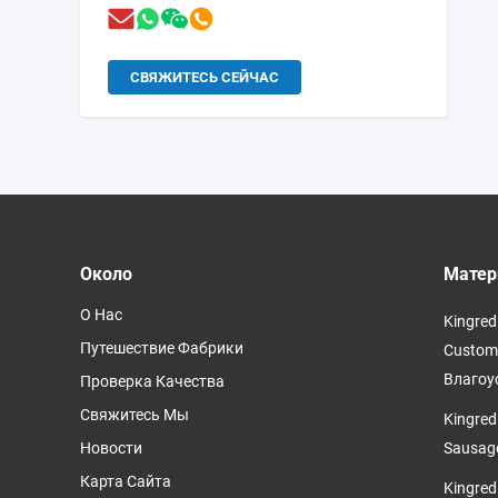
СВЯЖИТЕСЬ СЕЙЧАС
Около
Матер
О Нас
Kingred
Путешествие Фабрики
Customi
Влагоу
Проверка Качества
Свяжитесь Мы
Kingred
Новости
Sausag
Карта Сайта
Kingred