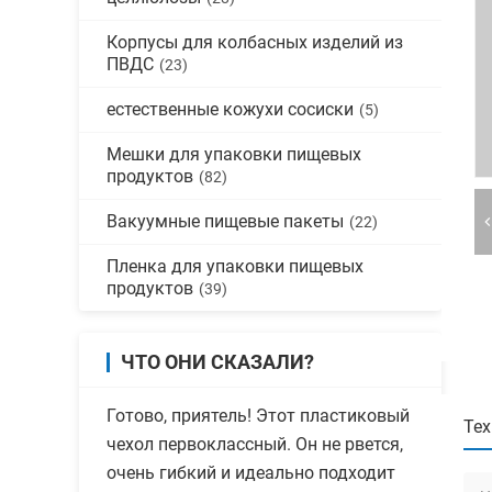
Корпусы для колбасных изделий из
ПВДС
(23)
естественные кожухи сосиски
(5)
Мешки для упаковки пищевых
продуктов
(82)
Вакуумные пищевые пакеты
(22)
Пленка для упаковки пищевых
продуктов
(39)
ЧТО ОНИ СКАЗАЛИ?
Готово, приятель! Этот пластиковый
Тех
чехол первоклассный. Он не рвется,
очень гибкий и идеально подходит