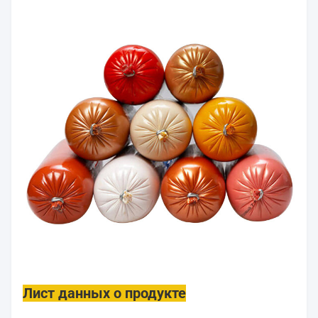
Лист данных о продукте