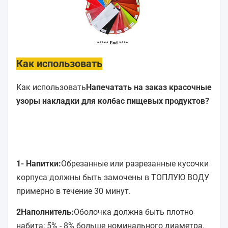
Как использовать
Как использовать
Напечатать на заказ красочные
узоры накладки для колбас пищевых продуктов?
1- Напитки:
Обрезанные или разрезанные кусочки
корпуса должны быть замочены в ТОПЛУЮ ВОДУ
примерно в течение 30 минут.
2Наполнитель:
Оболочка должна быть плотно
набита; 5% - 8% больше номинального диаметра.