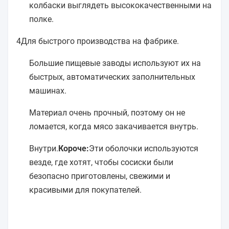
колбаски выглядеть высококачественными на
полке.
4Для быстрого производства на фабрике.
Большие пищевые заводы используют их на
быстрых, автоматических заполнительных
машинах.
Материал очень прочный, поэтому он не
ломается, когда мясо закачивается внутрь.
Внутри.
Короче:
Эти оболочки используются
везде, где хотят, чтобы сосиски были
безопасно приготовлены, свежими и
красивыми для покупателей.