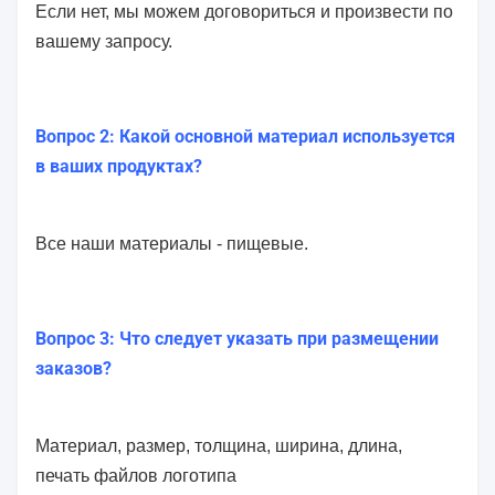
Если нет, мы можем договориться и произвести по
вашему запросу.
Вопрос 2: Какой основной материал используется
в ваших продуктах?
Все наши материалы - пищевые.
Вопрос 3: Что следует указать при размещении
заказов?
Материал, размер, толщина, ширина, длина,
печать файлов логотипа