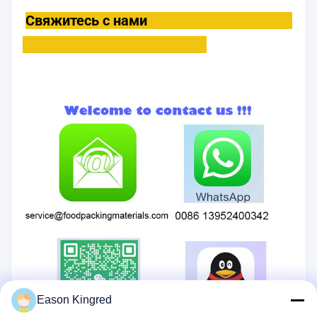
Свяжитесь с нами
Eason Kingred