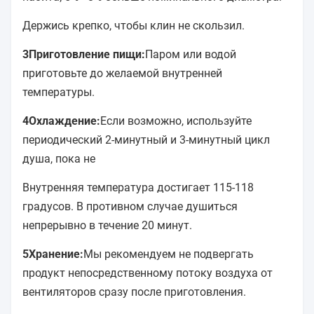
Держись крепко, чтобы клин не скользил.
3Приготовление пищи:
Паром или водой
приготовьте до желаемой внутренней
температуры.
4Охлаждение:
Если возможно, используйте
периодический 2-минутный и 3-минутный цикл
душа, пока не
Внутренняя температура достигает 115-118
градусов. В противном случае душиться
непрерывно в течение 20 минут.
5Хранение:
Мы рекомендуем не подвергать
продукт непосредственному потоку воздуха от
вентиляторов сразу после приготовления.