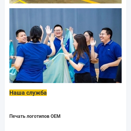
Наша служба
Печать логотипов OEM