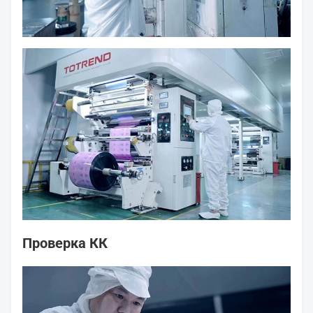
Проверка КК