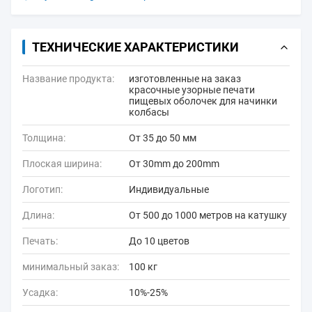
ТЕХНИЧЕСКИЕ ХАРАКТЕРИСТИКИ
Название продукта:
изготовленные на заказ
красочные узорные печати
пищевых оболочек для начинки
колбасы
Толщина:
От 35 до 50 мм
Плоская ширина:
От 30mm до 200mm
Логотип:
Индивидуальные
Длина:
От 500 до 1000 метров на катушку
Печать:
До 10 цветов
минимальный заказ:
100 кг
Усадка:
10%-25%