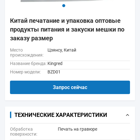
Китай печатание и упаковка оптовые
продукты питания и закуски мешки по
заказу размер
Место
Цзянсу, Китай
происхождения:
Название бренда:
Kingred
Номер модели:
BZD01
Запрос сейчас
ТЕХНИЧЕСКИЕ ХАРАКТЕРИСТИКИ
Обработка
Печать на гравюре
поверхности: