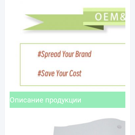
Описание продукции