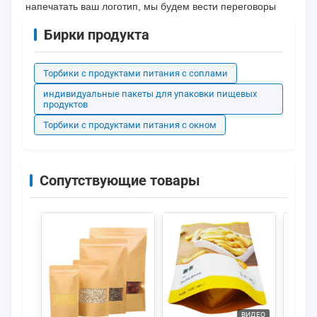
напечатать ваш логотип, мы будем вести переговоры
Бирки продукта
Торбики с продуктами питания с соплами
индивидуальные пакеты для упаковки пищевых
продуктов
Торбики с продуктами питания с окном
Сопутствующие товары
ВИДЕО