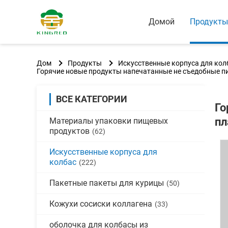
Домой
Продукты
Дом
Продукты
Искусственные корпуса для кол
Горячие новые продукты напечатанные не съедобные п
ВСЕ КАТЕГОРИИ
Го
пл
Материалы упаковки пищевых
продуктов
(62)
Искусственные корпуса для
колбас
(222)
Пакетные пакеты для курицы
(50)
Кожухи сосиски коллагена
(33)
оболочка для колбасы из