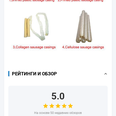
РЕЙТИНГИ И ОБЗОР
5.0
На основе 50 недавних обзоров