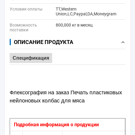
Условия оплаты
TT,Western
Union,LC,Paypal,DA,Moneygram
Возможность
800,000 кг в месяц
поставки
ОПИСАНИЕ ПРОДУКТА
Спецификация
Флексография на заказ Печать пластиковых
нейлоновых колбас для мяса
Подробная информация о продукции