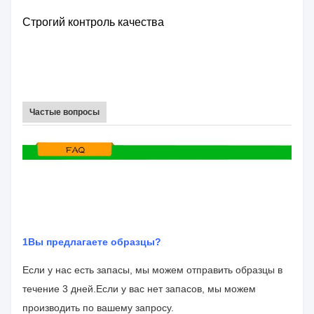
Строгий контроль качества
Частые вопросы
1Вы предлагаете образцы?
Если у нас есть запасы, мы можем отправить образцы в
течение 3 дней.
Если у вас нет запасов, мы можем
производить по вашему запросу.