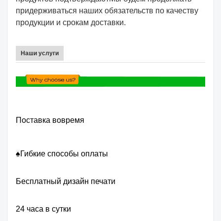
придерживаться наших обязательств по качеству
продукции и срокам доставки.
Наши услуги
Поставка вовремя
♠
Гибкие способы оплаты
Бесплатный дизайн печати
24 часа в сутки