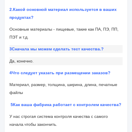
2.
Какой основной материал используется в ваших
продуктах?
Основные материалы - пищевые, такие как ПА, ПЭ, ПП,
ПЭТ и т.д.
3Сначала мы можем сделать тест качества.
?
Да, конечно.
4Что следует указать при размещении заказов?
Материал, размер, толщина, ширина, длина, печатные
файлы
5Как ваша фабрика работает с контролем качества?
У нас строгая система контроля качества с самого
начала.
чтобы закончить.