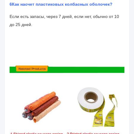
6Как насчет пластиковых колбасных оболочек?
Если есть запасы, через 7 дней, если нет, обычно от 10
до 25 дней.