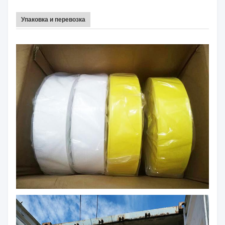
Упаковка и перевозка