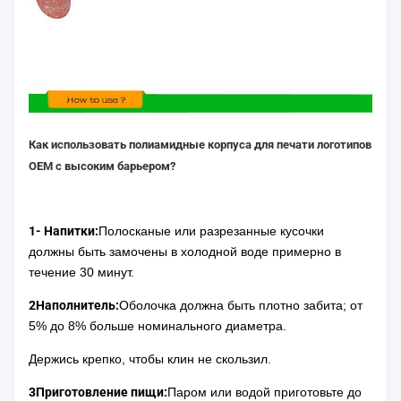
Как использовать полиамидные корпуса для печати логотипов
OEM с высоким барьером?
1- Напитки:
Полосканые или разрезанные кусочки
должны быть замочены в холодной воде примерно в
течение 30 минут.
2Наполнитель:
Оболочка должна быть плотно забита; от
5% до 8% больше номинального диаметра.
Держись крепко, чтобы клин не скользил.
3Приготовление пищи:
Паром или водой приготовьте до