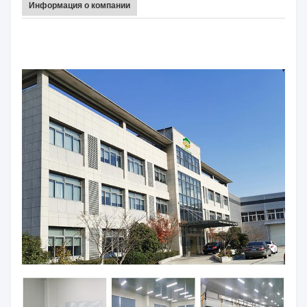
Информация о компании