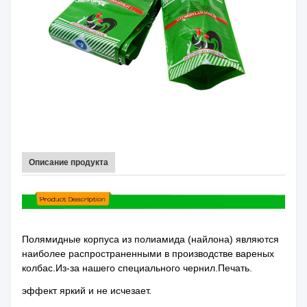
Описание продукта
Полямидные корпуса из полиамида (найлона) являются
наиболее распространенными в производстве вареных
колбас.Из-за нашего специального чернил.Печать.
эффект яркий и не исчезает.