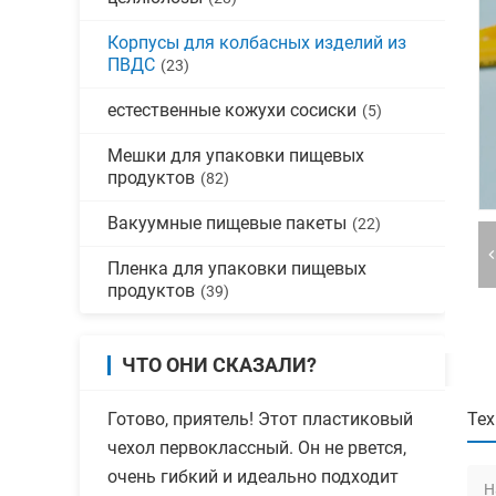
Корпусы для колбасных изделий из
ПВДС
(23)
естественные кожухи сосиски
(5)
Мешки для упаковки пищевых
продуктов
(82)
Вакуумные пищевые пакеты
(22)
Пленка для упаковки пищевых
продуктов
(39)
ЧТО ОНИ СКАЗАЛИ?
Готово, приятель! Этот пластиковый
Тех
чехол первоклассный. Он не рвется,
очень гибкий и идеально подходит
Н