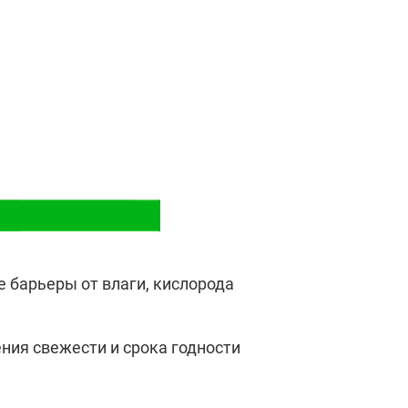
 барьеры от влаги, кислорода
ния свежести и срока годности