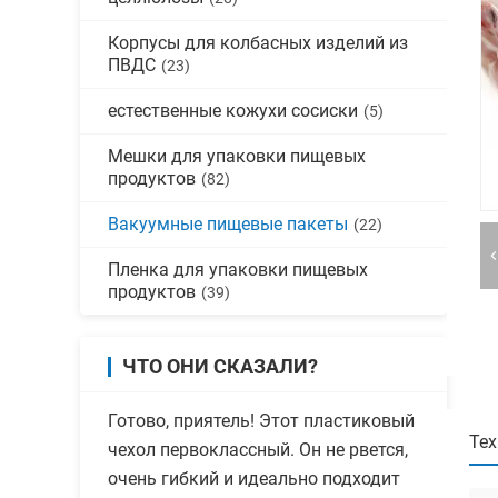
Корпусы для колбасных изделий из
ПВДС
(23)
естественные кожухи сосиски
(5)
Мешки для упаковки пищевых
продуктов
(82)
Вакуумные пищевые пакеты
(22)
Пленка для упаковки пищевых
продуктов
(39)
ЧТО ОНИ СКАЗАЛИ?
Готово, приятель! Этот пластиковый
Тех
чехол первоклассный. Он не рвется,
очень гибкий и идеально подходит