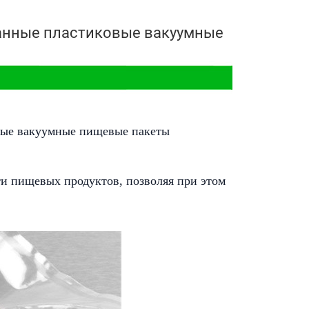
танные пластиковые вакуумные
овые вакуумные пищевые пакеты
ти пищевых продуктов, позволяя при этом