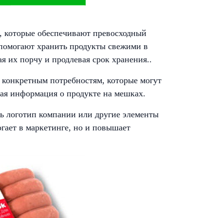
в, которые обеспечивают превосходный
и помогают хранить продукты свежими в
я их порчу и продлевая срок хранения..
е конкретным потребностям, которые могут
ная информация о продукте на мешках.
ть логотип компании или другие элементы
гает в маркетинге, но и повышает