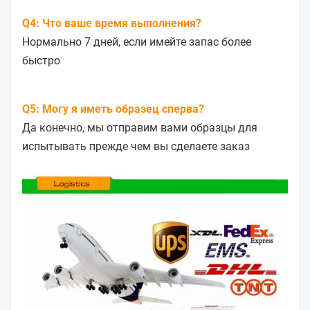
Q4: Что ваше время выполнения?
Нормально 7 дней, если имейте запас более
быстро
Q5: Могу я иметь образец сперва?
Да конечно, мы отправим вами образцы для
испытывать прежде чем вы сделаете заказ