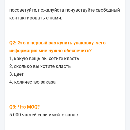
посоветуйте, пожалуйста почувствуйте свободный
контактировать с нами.
Q2: Это в первый раз купить упаковку, чего
информация мне нужно обеспечить?
1, какую вещь вы хотите класть
2, сколько вы хотите класть
3, цвет
4. количество заказа
Q3: Что MOQ?
5 000 частей если имейте запас