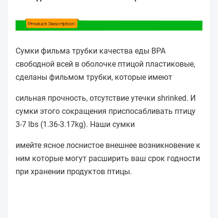
Сумки фильма трубки качества еды BPA
свободной всей в оболочке птицой пластиковые
,
сделаны фильмом трубки, которые имеют
сильная прочность, отсутствие утечки shrinked. И
сумки этого сокращения приспосабливать птицу
3-7 lbs (1.36-3.17kg). Наши сумки
имейте ясное лоснистое внешнее возникновение к
ним которые могут расширить ваш срок годности
при хранении продуктов птицы.