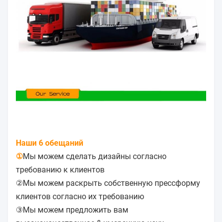
Наши 6 обещаний
①
Мы можем сделать дизайны согласно
требованию к клиентов
②Мы можем раскрыть собственную прессформу
клиентов согласно их требованию
③Мы можем предложить вам