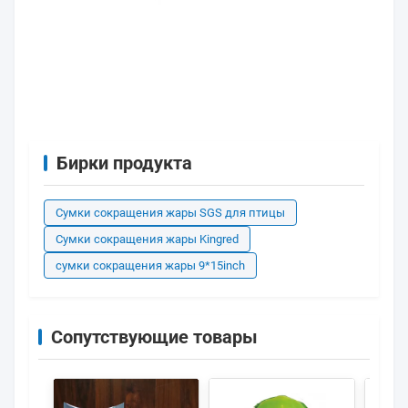
Бирки продукта
Сумки сокращения жары SGS для птицы
Сумки сокращения жары Kingred
сумки сокращения жары 9*15inch
Сопутствующие товары