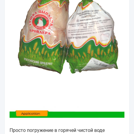
Просто погружение в горячей чистой воде