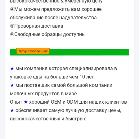
высококачественное & умеренную цену
④Мы можем предложить вам хорошее
обслуживание после-надувательства
⑤Проворная доставка
⑥Свободные образцы доступны
★
мы компания которая специализировала в
упаковке еды на больше чем 10 лет
★
мы поставщик самой большой компании
молочных продучтов в мире
Опыт
★
хороший OEM и ODM для наших клиентов
★
обеспечивает самую лучшую доставку цены,
высококачественных и быстрых