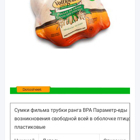
Сумки фильма трубки ранга BPA Параметр-еды
возникновения свободной всей в оболочке птицой
пластиковые