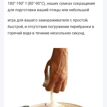
180°-190° f (80°-90°C), наших сумках сокращения
для подготовки вашей птицы или небольшой
игра для вашего замораживателя с простой,
быстрой, и отсутствие погружение перебранки в
горячей воде в течение нескольких секунд.