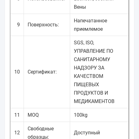
Вены
Напечатанное
9
Поверхность:
приемлемое
SGS, ISO,
УПРАВЛЕНИЕ ПО
САНИТАРНОМУ
НАДЗОРУ ЗА
10
Сертификат:
КАЧЕСТВОМ
ПИЩЕВЫХ
ПРОДУКТОВ И
МЕДИКАМЕНТОВ
11
MOQ
100kg
Свободные
12
Доступный
образцы: