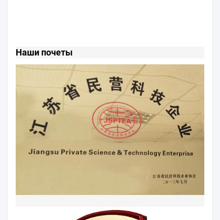
Наши почеты