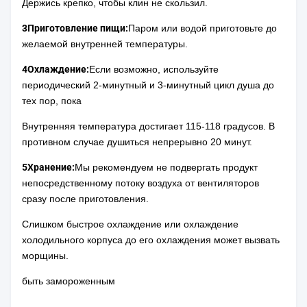
Держись крепко, чтобы клин не скользил.
3Приготовление пищи:
Паром или водой приготовьте до
желаемой внутренней температуры.
4Охлаждение:
Если возможно, используйте
периодический 2-минутный и 3-минутный цикл душа до
тех пор, пока
Внутренняя температура достигает 115-118 градусов. В
противном случае душиться непрерывно 20 минут.
5Хранение:
Мы рекомендуем не подвергать продукт
непосредственному потоку воздуха от вентиляторов
сразу после приготовления.
Слишком быстрое охлаждение или охлаждение
холодильного корпуса до его охлаждения может вызвать
морщины.
быть замороженным