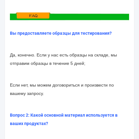
Вы предоставляете образцы для тестирования?
Да, конечно. Если у нас есть образцы на складе, мы
отправим образцы в течение 5 дней;
Если нет, мы можем договориться и произвести по
вашему запросу.
Вопрос 2: Какой основной материал используется в
ваших продуктах?