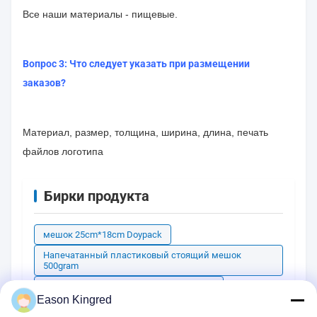
Все наши материалы - пищевые.
Вопрос 3: Что следует указать при размещении
заказов?
Материал, размер, толщина, ширина, длина, печать
файлов логотипа
Бирки продукта
мешок 25cm*18cm Doypack
Напечатанный пластиковый стоящий мешок
500gram
напечатанный мешок 500gram Doypack
Eason Kingred