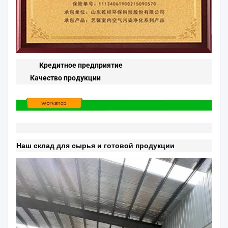
Кредитное предприятие
Качество продукции
Наш склад для сырья и готовой продукции