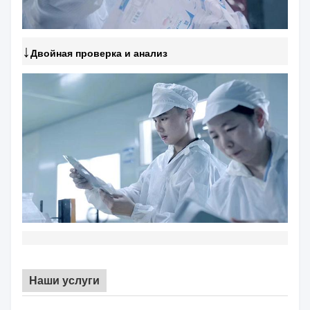
↓
Двойная проверка и анализ
Наши услуги