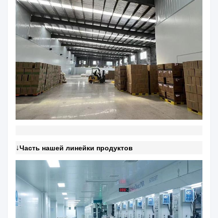
↓
Часть нашей линейки продуктов