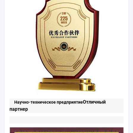
Отличный
Научно-техническое предприятие
партнер