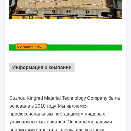
Информация о компании
Suzhou Kingred Material Technology Company была
основана в 2010 году. Мы являемся
профессиональным поставщиком пищевых
упаковочных материалов. Основными нашими
продуктами являются: пленка для упаковки