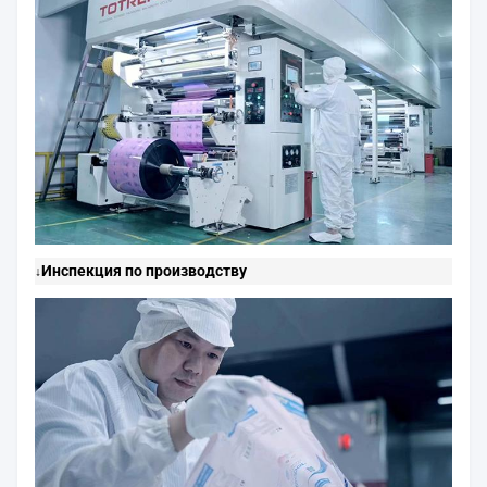
Инспекция по производству
↓