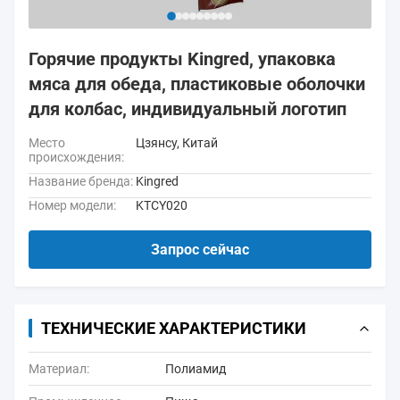
Горячие продукты Kingred, упаковка
мяса для обеда, пластиковые оболочки
для колбас, индивидуальный логотип
Место
Цзянсу, Китай
происхождения:
Название бренда:
Kingred
Номер модели:
KTCY020
Запрос сейчас
ТЕХНИЧЕСКИЕ ХАРАКТЕРИСТИКИ
Материал:
Полиамид