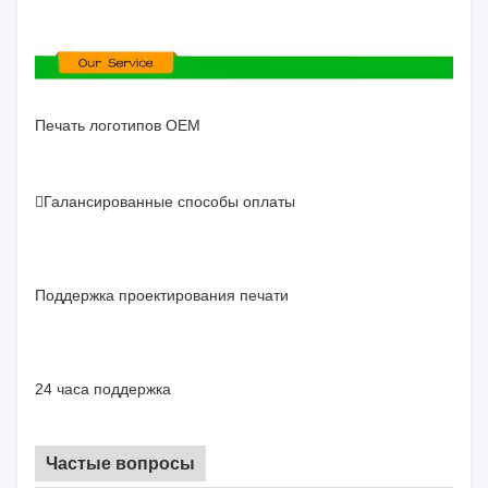
Печать логотипов OEM
Галансированные способы оплаты
Поддержка проектирования печати
24 часа поддержка
Частые вопросы