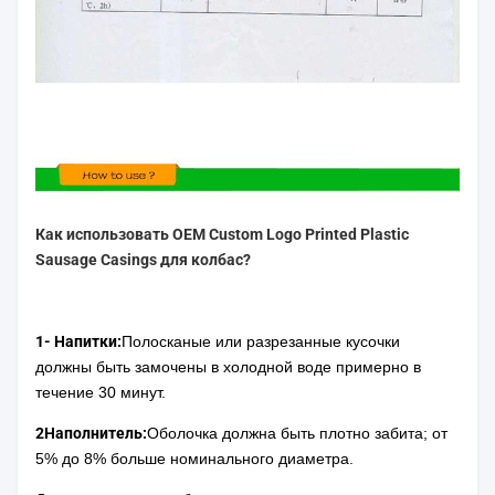
Как использовать OEM Custom Logo Printed Plastic
Sausage Casings для колбас?
1- Напитки:
Полосканые или разрезанные кусочки
должны быть замочены в холодной воде примерно в
течение 30 минут.
2Наполнитель:
Оболочка должна быть плотно забита; от
5% до 8% больше номинального диаметра.