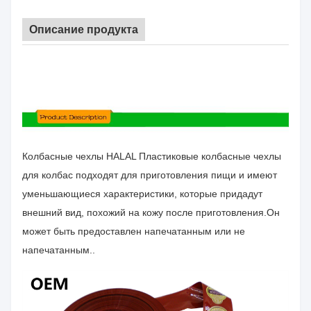
Описание продукта
Колбасные чехлы HALAL Пластиковые колбасные чехлы
для колбас подходят для приготовления пищи и имеют
уменьшающиеся характеристики, которые придадут
внешний вид, похожий на кожу после приготовления.Он
может быть предоставлен напечатанным или не
напечатанным..