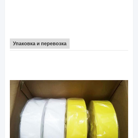
Упаковка и перевозка