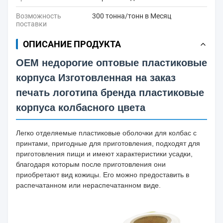
Возможность
300 тонна/тонн в Месяц
поставки
ОПИСАНИЕ ПРОДУКТА
OEM недорогие оптовые пластиковые
корпуса Изготовленная на заказ
печать логотипа бренда пластиковые
корпуса колбасного цвета
Легко отделяемые пластиковые оболочки для колбас с
принтами, пригодные для приготовления, подходят для
приготовления пищи и имеют характеристики усадки,
благодаря которым после приготовления они
приобретают вид кожицы. Его можно предоставить в
распечатанном или нераспечатанном виде.