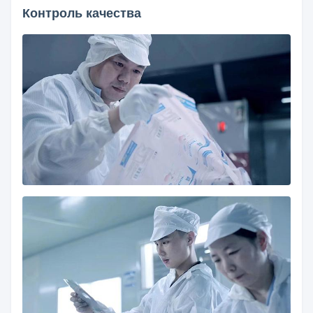
Контроль качества