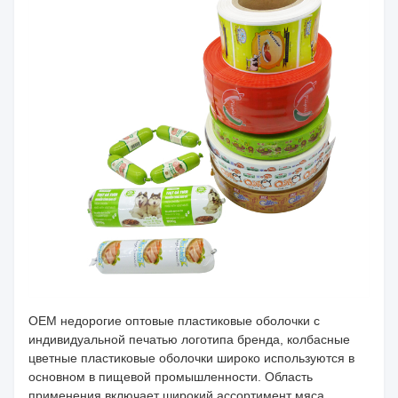
OEM недорогие оптовые пластиковые оболочки с
индивидуальной печатью логотипа бренда, колбасные
цветные пластиковые оболочки широко используются в
основном в пищевой промышленности. Область
применения включает широкий ассортимент мяса,