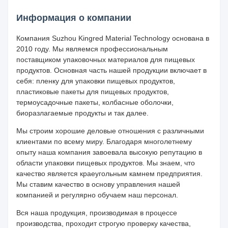
Информация о компании
Компания Suzhou Kingred Material Technology основана в
2010 году. Мы являемся профессиональным
поставщиком упаковочных материалов для пищевых
продуктов. Основная часть нашей продукции включает в
себя: пленку для упаковки пищевых продуктов,
пластиковые пакеты для пищевых продуктов,
термоусадочные пакеты, колбасные оболочки,
биоразлагаемые продукты и так далее.
Мы строим хорошие деловые отношения с различными
клиентами по всему миру. Благодаря многолетнему
опыту наша компания завоевала высокую репутацию в
области упаковки пищевых продуктов. Мы знаем, что
качество является краеугольным камнем предприятия.
Мы ставим качество в основу управления нашей
компанией и регулярно обучаем наш персонал.
Вся наша продукция, производимая в процессе
производства, проходит строгую проверку качества,