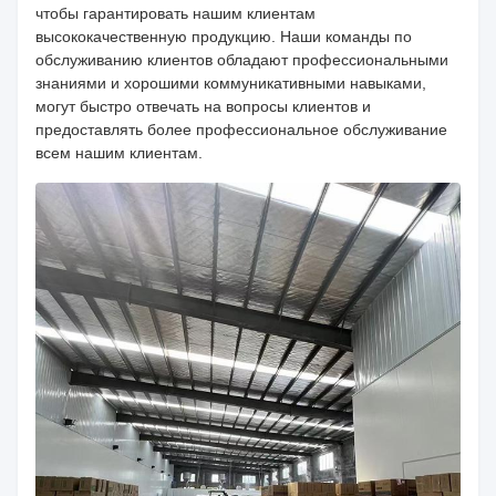
чтобы гарантировать нашим клиентам
высококачественную продукцию. Наши команды по
обслуживанию клиентов обладают профессиональными
знаниями и хорошими коммуникативными навыками,
могут быстро отвечать на вопросы клиентов и
предоставлять более профессиональное обслуживание
всем нашим клиентам.