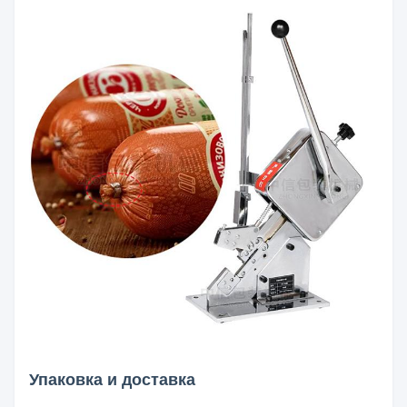
Упаковка и доставка