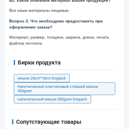
В2. Какой основной материал вашей продукции?
Все наши материалы пищевые.
Вопрос 3. Что необходимо предоставить при
оформлении заказа?
Материал, размер, толщина, ширина, длина, печать
файлов логотипа
Бирки продукта
мешок 25cm*18cm Doypack
Напечатанный пластиковый стоящий мешок
500gram
напечатанный мешок 500gram Doypack
Сопутствующие товары