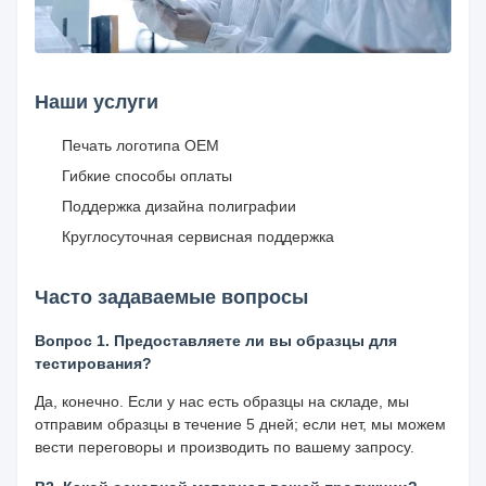
Наши услуги
Печать логотипа OEM
Гибкие способы оплаты
Поддержка дизайна полиграфии
Круглосуточная сервисная поддержка
Часто задаваемые вопросы
Вопрос 1. Предоставляете ли вы образцы для
тестирования?
Да, конечно. Если у нас есть образцы на складе, мы
отправим образцы в течение 5 дней; если нет, мы можем
вести переговоры и производить по вашему запросу.