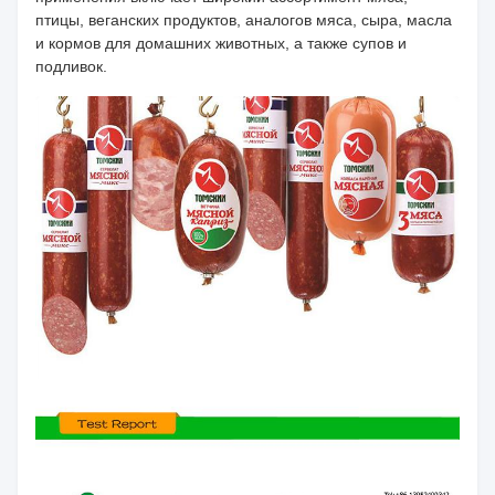
птицы, веганских продуктов, аналогов мяса, сыра, масла
и кормов для домашних животных, а также супов и
подливок.