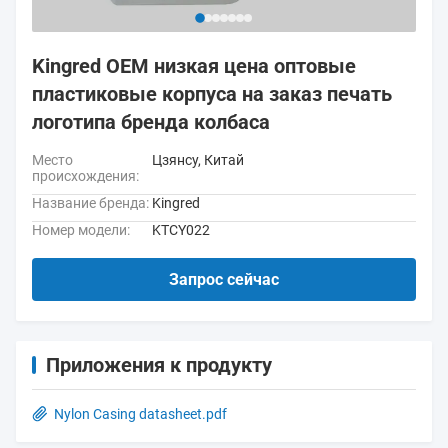
Kingred OEM низкая цена оптовые
пластиковые корпуса на заказ печать
логотипа бренда колбаса
Место
Цзянсу, Китай
происхождения:
Название бренда:
Kingred
Номер модели:
KTCY022
Запрос сейчас
Приложения к продукту
Nylon Casing datasheet.pdf