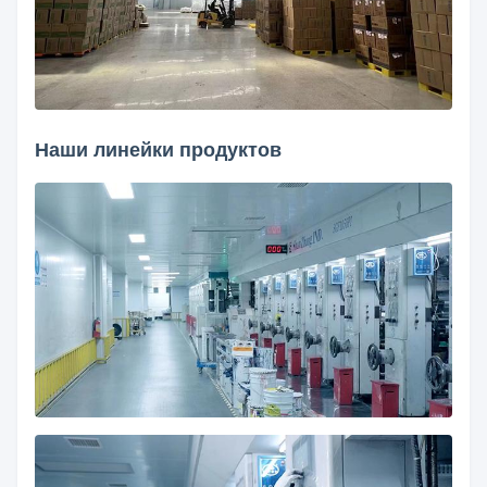
Наши линейки продуктов