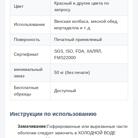
Красный и другие цвета по
Цвет
запросу.
Венская колбаса, мясной обед,
Использование
мортаделла и т. д.
Поверхность
Печатный приемлемый
SGS, ISO, FDA, ХАЛЯЛ,
Сертификат
FMS22000
минимальный
50 кг (без печати)
заказ
Бесплатные
Доступный
образцы
Инструкции по использованию
Замачивание:
Гофрированные или вырезанные части
оболочки следует замочить в ХОЛОДНОЙ ВОДЕ