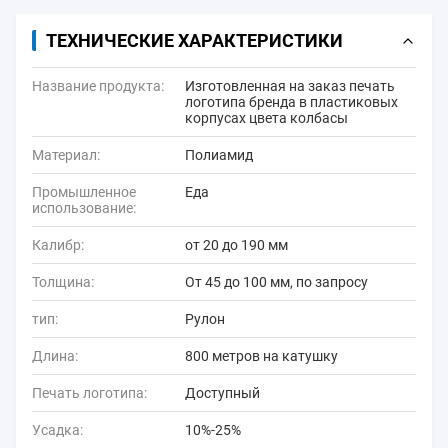
ТЕХНИЧЕСКИЕ ХАРАКТЕРИСТИКИ
Название продукта:
Изготовленная на заказ печать
логотипа бренда в пластиковых
корпусах цвета колбасы
Материал:
Полиамид
Промышленное
Еда
использование:
Калибр:
от 20 до 190 мм
Толщина:
От 45 до 100 мм, по запросу
тип:
Рулон
Длина:
800 метров на катушку
Печать логотипа:
Доступный
Усадка:
10%-25%