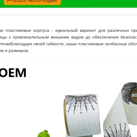
и пластиковые корпуса - идеальный вариант для различных при
ицы с привлекательным внешним видом до обеспечения безопасн
лочкиБлагодаря своей гибкости, наши пластиковые колбасные обо
м и размеров.