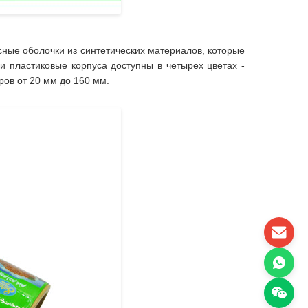
сные оболочки из синтетических материалов, которые
и пластиковые корпуса доступны в четырех цветах -
ров от 20 мм до 160 мм.