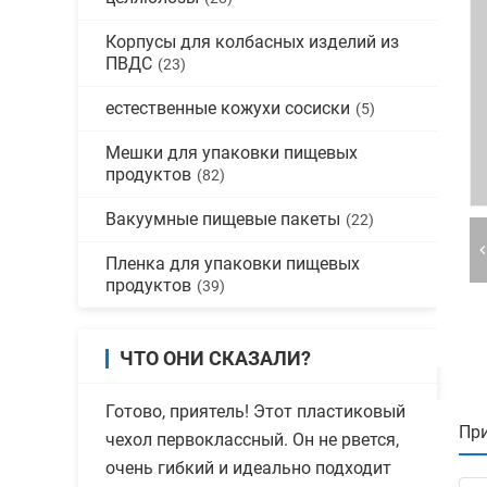
Корпусы для колбасных изделий из
ПВДС
(23)
естественные кожухи сосиски
(5)
Мешки для упаковки пищевых
продуктов
(82)
Вакуумные пищевые пакеты
(22)
Пленка для упаковки пищевых
продуктов
(39)
ЧТО ОНИ СКАЗАЛИ?
Готово, приятель! Этот пластиковый
При
чехол первоклассный. Он не рвется,
очень гибкий и идеально подходит