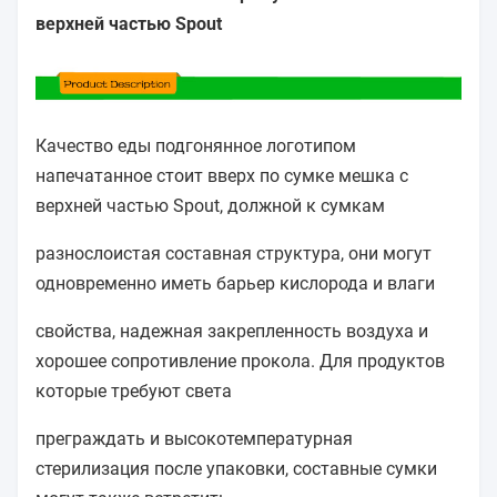
верхней частью Spout
Качество еды подгонянное логотипом
напечатанное стоит вверх по сумке мешка с
верхней частью Spout, должной к сумкам
разнослоистая составная структура, они могут
одновременно иметь барьер кислорода и влаги
свойства, надежная закрепленность воздуха и
хорошее сопротивление прокола. Для продуктов
которые требуют света
преграждать и высокотемпературная
стерилизация после упаковки, составные сумки