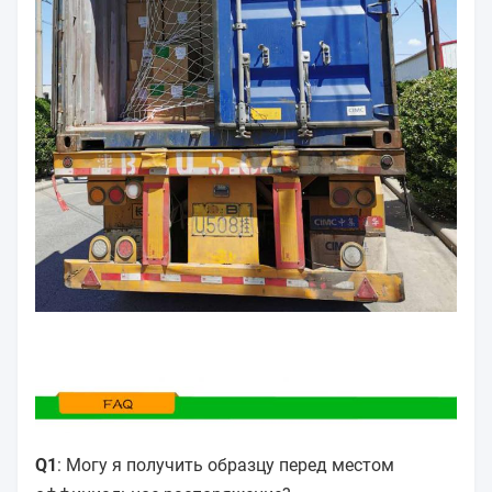
Q1
: Могу я получить образцу перед местом