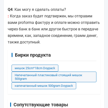
Q4
: Как могу я сделать оплаты?
:
Когда заказ будет подтвержен, мы отправим
вами proforma фактуру и оплате можно отправить
через банк в банк или другое быстрое в передаче
времени, как, западное соединение, грамм денег,
также доступный.
Бирки продукта
мешок 25cm*18cm Doypack
Напечатанный пластиковый стоящий мешок
500gram
напечатанный мешок 500gram Doypack
Сопутствующие товары