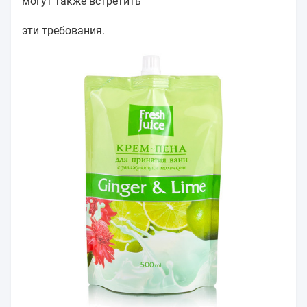
могут также встретить
эти требования.