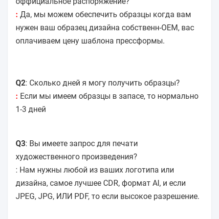
оффициальное распоряжение?
:
Да, мы можем обеспечить образцы когда вам
нужен ваш образец дизайна собственн-OEM, вас
оплачиваем цену шаблона прессформы.
Q2
: Сколько дней я могу получить образцы?
:
Если мы имеем образцы в запасе, то нормально
1-3 дней
Q3
: Вы имеете запрос для печати
художественного произведения?
: Нам нужны любой из ваших логотипа или
дизайна, самое лучшее CDR, формат AI, и если
JPEG, JPG, ИЛИ PDF, то если высокое разрешение.