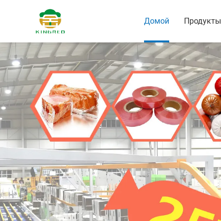
Домой
Продукты