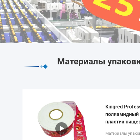
Материалы упаковк
Kingred Profes
полиамидный 
пластик пище
Материалы упако