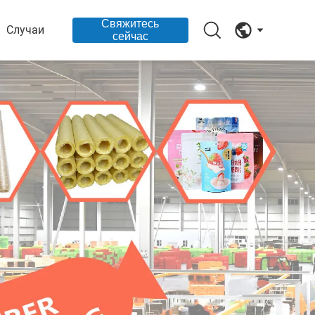
Свяжитесь
Случаи
сейчас