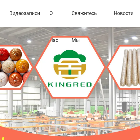
Видеозаписи
О
Свяжитесь
Новости
Нас
Мы