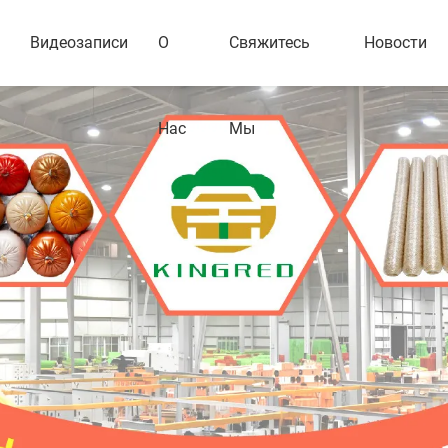
Видеозаписи
О
Свяжитесь
Новости
Нас
Мы