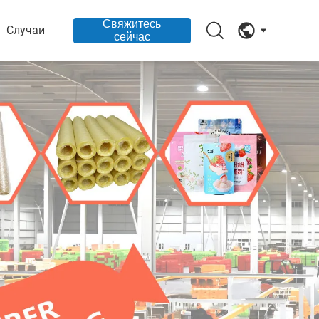
Свяжитесь
Случаи
сейчас