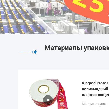
Материалы упаковк
Kingred Profes
полиамидный 
пластик пище
Материалы упако