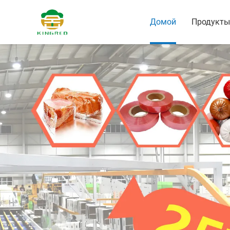
Домой
Продукты