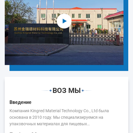
ВОЗ МЫ
Введение
Компания Kingred Material Technology Co., Ltd была
основана в 2010 году. Мы специализируемся на
упаковочных материалах для пищевых
продуктов.Основные продукты: пленка для упаковки