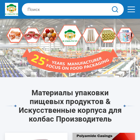
Материалы упаковки
пищевых продуктов &
Искусственные корпуса для
колбас Производитель