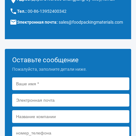
Тел.:
00-86-13952400342
Электронная почта:
sales@foodpackingmaterials.com
Оставьте сообщение
Пожалуйста, заполните детали ниже.