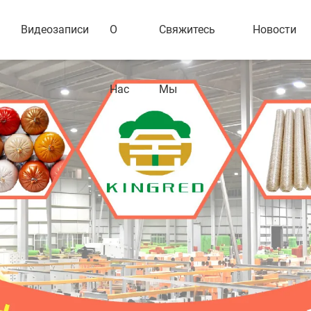
Видеозаписи
О
Свяжитесь
Новости
Нас
Мы