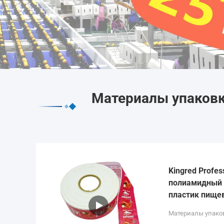
Материалы упаковк
Kingred Profes
полиамидный 
пластик пище
Материалы упако