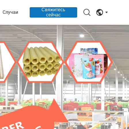
Свяжитесь
Случаи
сейчас