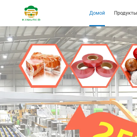
Домой
Продукты