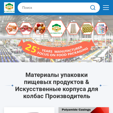
Материалы упаковки
пищевых продуктов &
Искусственные корпуса для
колбас Производитель