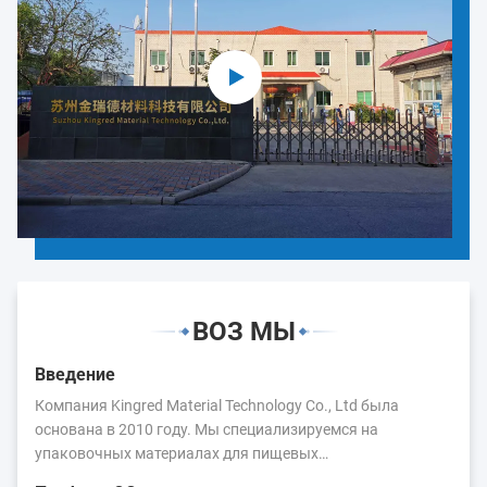
ВОЗ МЫ
Введение
Компания Kingred Material Technology Co., Ltd была
основана в 2010 году. Мы специализируемся на
упаковочных материалах для пищевых
продуктов.Основные продукты: пленка для упаковки