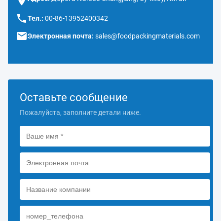
Тел.:
00-86-13952400342
Электронная почта:
sales@foodpackingmaterials.com
Оставьте сообщение
Пожалуйста, заполните детали ниже.