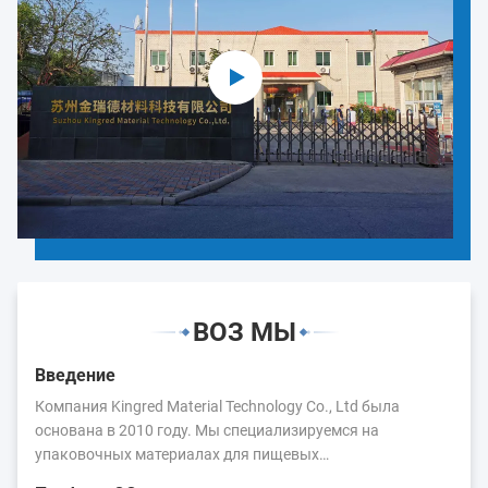
ВОЗ МЫ
Введение
Компания Kingred Material Technology Co., Ltd была
основана в 2010 году. Мы специализируемся на
упаковочных материалах для пищевых
продуктов.Основные продукты: пленка для упаковки