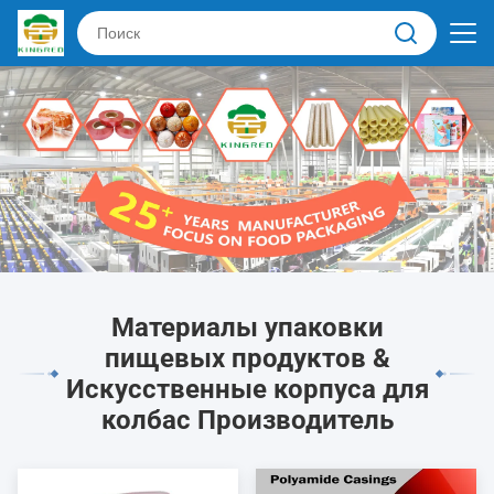
Материалы упаковки
пищевых продуктов &
Искусственные корпуса для
колбас Производитель