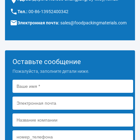
Тел.:
00-86-13952400342
Электронная почта:
sales@foodpackingmaterials.com
Оставьте сообщение
Пожалуйста, заполните детали ниже.