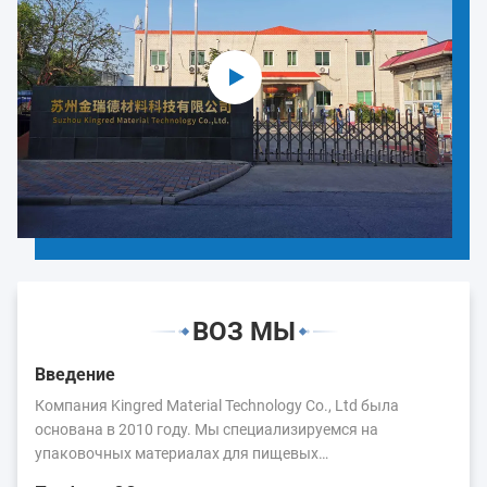
ВОЗ МЫ
Введение
Компания Kingred Material Technology Co., Ltd была
основана в 2010 году. Мы специализируемся на
упаковочных материалах для пищевых
продуктов.Основные продукты: пленка для упаковки