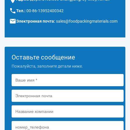
Тел.:
00-86-13952400342
Электронная почта:
sales@foodpackingmaterials.com
Оставьте сообщение
Пожалуйста, заполните детали ниже.