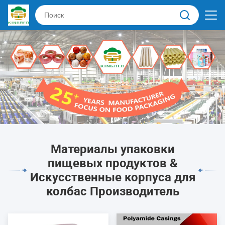
Материалы упаковки
пищевых продуктов &
Искусственные корпуса для
колбас Производитель