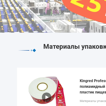
Материалы упаковк
Kingred Profes
полиамидный 
пластик пище
Материалы упако