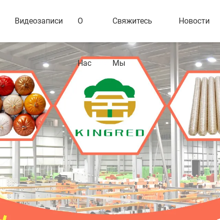
Видеозаписи
О
Свяжитесь
Новости
Нас
Мы