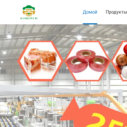
Домой
Продукты