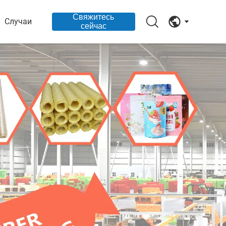
Свяжитесь
Случаи
сейчас