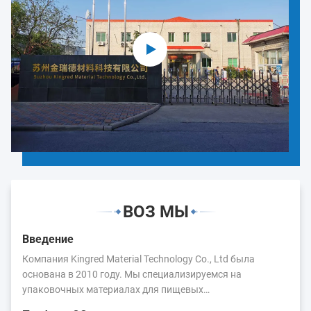
ВОЗ МЫ
Введение
Компания Kingred Material Technology Co., Ltd была
основана в 2010 году. Мы специализируемся на
упаковочных материалах для пищевых
продуктов.Основные продукты: пленка для упаковки