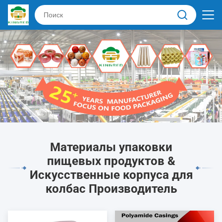
Материалы упаковки
пищевых продуктов &
Искусственные корпуса для
колбас Производитель