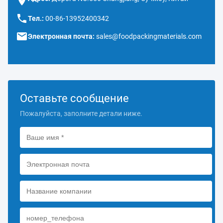
Тел.:
00-86-13952400342
Электронная почта:
sales@foodpackingmaterials.com
Оставьте сообщение
Пожалуйста, заполните детали ниже.